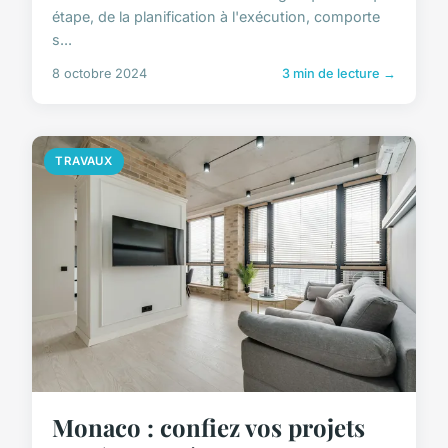
étape, de la planification à l'exécution, comporte
s...
8 octobre 2024
3 min de lecture →
TRAVAUX
Monaco : confiez vos projets