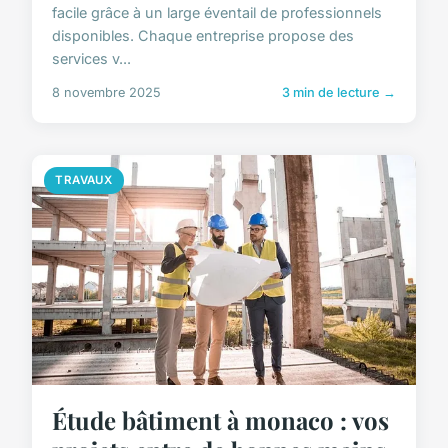
facile grâce à un large éventail de professionnels
disponibles. Chaque entreprise propose des
services v...
8 novembre 2025
3 min de lecture →
TRAVAUX
Étude bâtiment à monaco : vos