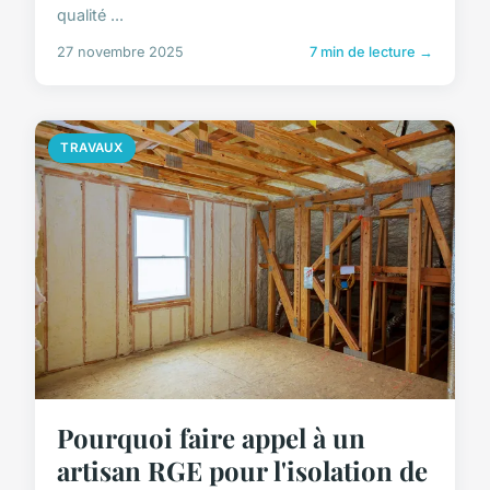
qualité ...
27 novembre 2025
7 min de lecture →
TRAVAUX
Pourquoi faire appel à un
artisan RGE pour l'isolation de