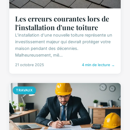
Les erreurs courantes lors de
l'installation d'une toiture
L'installation d'une nouvelle toiture représente un
investissement majeur qui devrait protéger votre
maison pendant des décennies.
Malheureusement, mê...
21 octobre 2025
4 min de lecture →
TRAVAUX