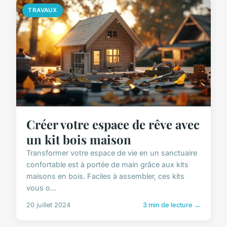
TRAVAUX
Créer votre espace de rêve avec
un kit bois maison
Transformer votre espace de vie en un sanctuaire
confortable est à portée de main grâce aux kits
maisons en bois. Faciles à assembler, ces kits
vous o...
20 juillet 2024
3 min de lecture →