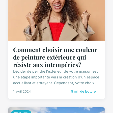
Comment choisir une couleur
de peinture extérieure qui
résiste aux intempéries?
Décider de peindre l'extérieur de votre maison est
une étape importante vers la création d'un espace
accueillant et attrayant. Cependant, votre choix ...
1 avril 2024
5 min de lecture →