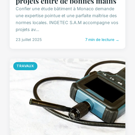
projets entre de bonnes mains
Confier une étude bâtiment à Monaco demande
une expertise pointue et une parfaite maîtrise des
normes locales. INGETEC S.A.M accompagne vos
projets av...
23 juillet 2025
7 min de lecture →
TRAVAUX