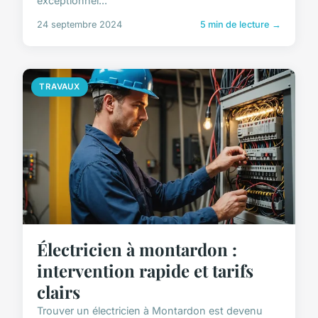
exceptionnel...
24 septembre 2024
5 min de lecture →
TRAVAUX
Électricien à montardon :
intervention rapide et tarifs
clairs
Trouver un électricien à Montardon est devenu