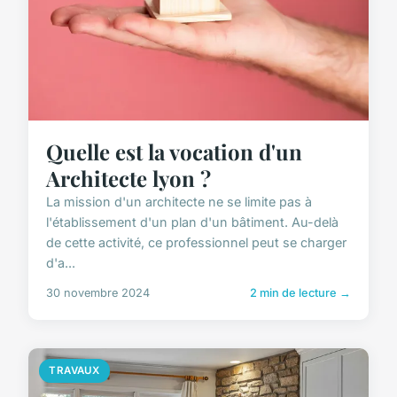
Quelle est la vocation d'un
Architecte lyon ?
La mission d'un architecte ne se limite pas à
l'établissement d'un plan d'un bâtiment. Au-delà
de cette activité, ce professionnel peut se charger
d'a...
30 novembre 2024
2 min de lecture →
TRAVAUX