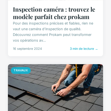
Inspection caméra : trouvez le
modèle parfait chez prokam
Pour des inspections précises et fiables, rien ne
vaut une caméra d'inspection de qualité.
Découvrez comment Prokam peut transformer
vos opérations av...
16 septembre 2024
3 min de lecture →
TRAVAUX