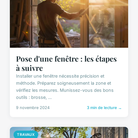
Pose d'une fenêtre : les étapes
à suivre
Installer une fenêtre nécessite précision et
méthode. Préparez soigneusement la zone et
vérifiez les mesures. Munissez-vous des bons
outils : brosse, ...
9 novembre 2024
3 min de lecture →
TRAVAUX