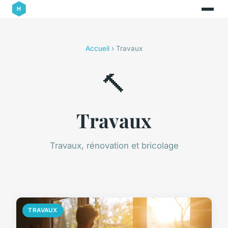
Accueil
› Travaux
🔨
Travaux
Travaux, rénovation et bricolage
TRAVAUX