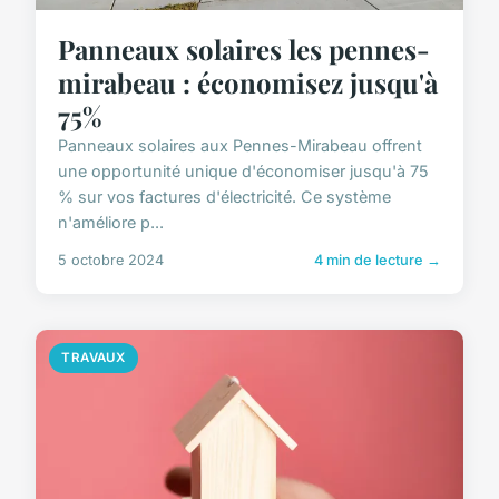
Panneaux solaires les pennes-
mirabeau : économisez jusqu'à
75%
Panneaux solaires aux Pennes-Mirabeau offrent
une opportunité unique d'économiser jusqu'à 75
% sur vos factures d'électricité. Ce système
n'améliore p...
5 octobre 2024
4 min de lecture →
TRAVAUX