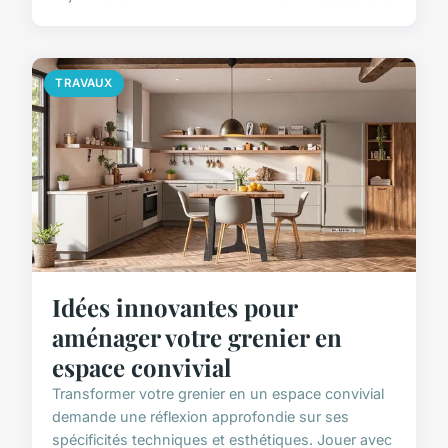
TRAVAUX
Idées innovantes pour
aménager votre grenier en
espace convivial
Transformer votre grenier en un espace convivial
demande une réflexion approfondie sur ses
spécificités techniques et esthétiques. Jouer avec