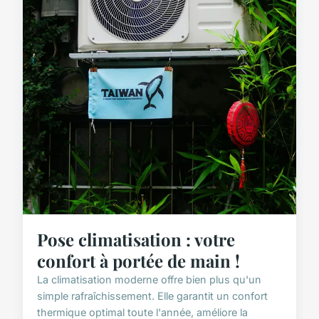
Pose climatisation : votre
confort à portée de main !
La climatisation moderne offre bien plus qu'un
simple rafraîchissement. Elle garantit un confort
thermique optimal toute l'année, améliore la