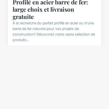
Profilé en acier barre de fer:
large choix et livraison
gratuite
À la recherche du parfait profilé en acier ou d'une
barre de fer robuste pour vos projets de
construction? Découvrez notre vaste sélection de
produits...
4 septembre 2024
8 min de lecture →
TRAVAUX