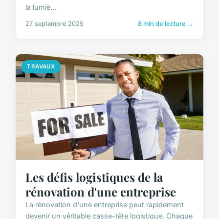
la lumiè...
27 septembre 2025
8 min de lecture →
TRAVAUX
Les défis logistiques de la
rénovation d'une entreprise
La rénovation d'une entreprise peut rapidement
devenir un véritable casse-tête logistique. Chaque