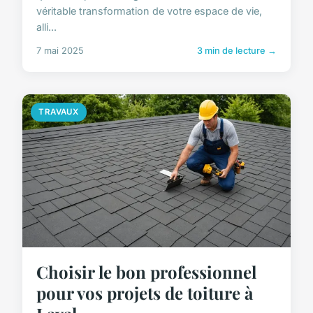
véritable transformation de votre espace de vie,
alli...
7 mai 2025
3 min de lecture →
TRAVAUX
Choisir le bon professionnel
pour vos projets de toiture à