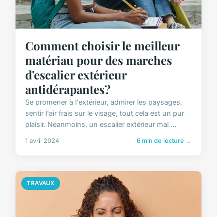
Comment choisir le meilleur
matériau pour des marches
d'escalier extérieur
antidérapantes?
Se promener à l'extérieur, admirer les paysages,
sentir l'air frais sur le visage, tout cela est un pur
plaisir. Néanmoins, un escalier extérieur mal ...
1 avril 2024
6 min de lecture →
TRAVAUX