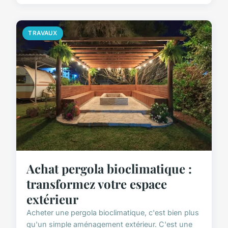
TRAVAUX
Achat pergola bioclimatique :
transformez votre espace
extérieur
Acheter une pergola bioclimatique, c'est bien plus
qu'un simple aménagement extérieur. C'est une