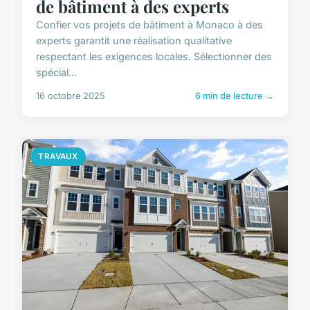
de bâtiment à des experts
Confier vos projets de bâtiment à Monaco à des
experts garantit une réalisation qualitative
respectant les exigences locales. Sélectionner des
spécial...
16 octobre 2025
6 min de lecture →
TRAVAUX