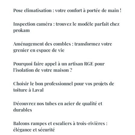
Pose climatisation : votre confort à portée de main !
Inspection caméra : trouvez le modèle parfait chez
prokam
Aménagement des combles : transformez votre
grenier en espace de vie
Pourquoi faire appel à un artisan RGE pour
l'isolation de votre maison ?
Choisir le bon professionnel pour vos projets de
toiture à Laval
Découvrez nos tubes en acier de qualité et
durables
Balcons rampes et escaliers à trois-rivières :
élégance et sécurité