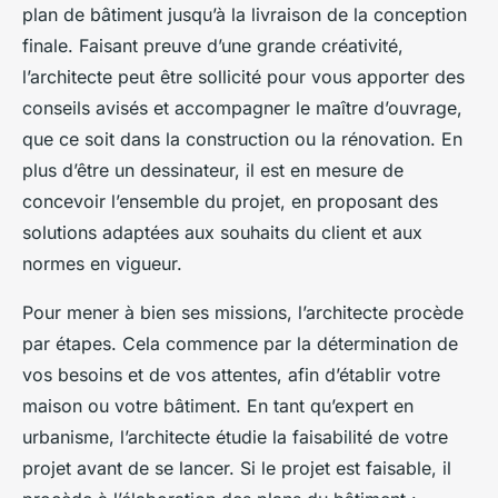
plan de bâtiment jusqu’à la livraison de la conception
finale. Faisant preuve d’une grande créativité,
l’architecte peut être sollicité pour vous apporter des
conseils avisés et accompagner le maître d’ouvrage,
que ce soit dans la construction ou la rénovation. En
plus d’être un dessinateur, il est en mesure de
concevoir l’ensemble du projet, en proposant des
solutions adaptées aux souhaits du client et aux
normes en vigueur.
Pour mener à bien ses missions, l’architecte procède
par étapes. Cela commence par la détermination de
vos besoins et de vos attentes, afin d’établir votre
maison ou votre bâtiment. En tant qu’expert en
urbanisme, l’architecte étudie la faisabilité de votre
projet avant de se lancer. Si le projet est faisable, il