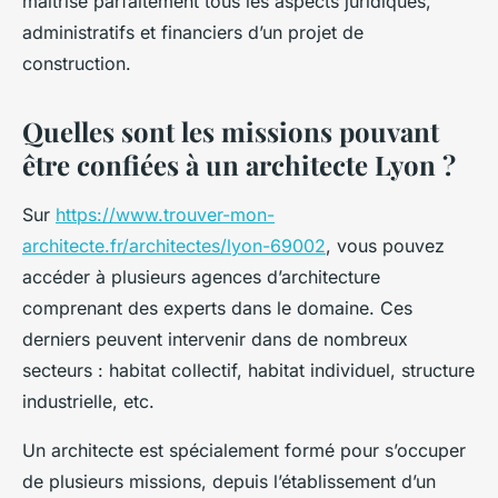
maîtrise parfaitement tous les aspects juridiques,
administratifs et financiers d’un projet de
construction.
Quelles sont les missions pouvant
être confiées à un architecte Lyon ?
Sur
https://www.trouver-mon-
architecte.fr/architectes/lyon-69002
, vous pouvez
accéder à plusieurs agences d’architecture
comprenant des experts dans le domaine. Ces
derniers peuvent intervenir dans de nombreux
secteurs : habitat collectif, habitat individuel, structure
industrielle, etc.
Un architecte est spécialement formé pour s’occuper
de plusieurs missions, depuis l’établissement d’un