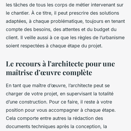
les tâches de tous les corps de métier intervenant sur
le chantier. À ce titre, il peut prescrire des solutions
adaptées, à chaque problématique, toujours en tenant
compte des besoins, des attentes et du budget du
client. Il veille aussi à ce que les règles de l’urbanisme
soient respectées à chaque étape du projet.
Le recours à l’architecte pour une
maîtrise d’œuvre complète
En tant que maître d’œuvre, l’architecte peut se
charger de votre projet, en supervisant la totalité
d’une construction. Pour ce faire, il reste à votre
position pour vous accompagner à chaque étape.
Cela comporte entre autres la rédaction des
documents techniques après la conception, la