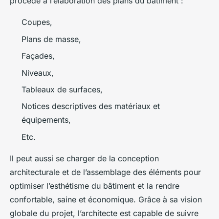
procède à l’élaboration des plans du bâtiment :
Coupes,
Plans de masse,
Façades,
Niveaux,
Tableaux de surfaces,
Notices descriptives des matériaux et
équipements,
Etc.
Il peut aussi se charger de la conception
architecturale et de l’assemblage des éléments pour
optimiser l’esthétisme du bâtiment et la rendre
confortable, saine et économique. Grâce à sa vision
globale du projet, l’architecte est capable de suivre