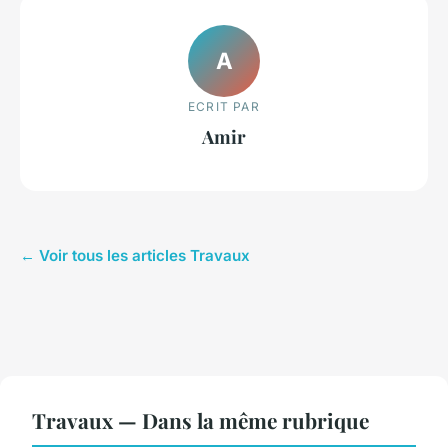
A
ECRIT PAR
Amir
← Voir tous les articles Travaux
Travaux — Dans la même rubrique