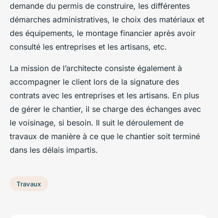
demande du permis de construire, les différentes
démarches administratives, le choix des matériaux et
des équipements, le montage financier après avoir
consulté les entreprises et les artisans, etc.
La mission de l’architecte consiste également à
accompagner le client lors de la signature des
contrats avec les entreprises et les artisans. En plus
de gérer le chantier, il se charge des échanges avec
le voisinage, si besoin. Il suit le déroulement de
travaux de manière à ce que le chantier soit terminé
dans les délais impartis.
Travaux