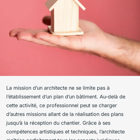
La mission d’un architecte ne se limite pas à
l’établissement d’un plan d’un bâtiment. Au-delà de
cette activité, ce professionnel peut se charger
d’autres missions allant de la réalisation des plans
jusqu’à la réception du chantier. Grâce à ses
compétences artistiques et techniques, l’architecte