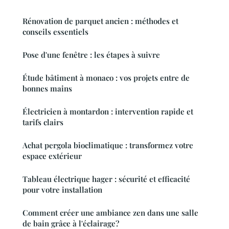
Rénovation de parquet ancien : méthodes et
conseils essentiels
Pose d'une fenêtre : les étapes à suivre
Étude bâtiment à monaco : vos projets entre de
bonnes mains
Électricien à montardon : intervention rapide et
tarifs clairs
Achat pergola bioclimatique : transformez votre
espace extérieur
Tableau électrique hager : sécurité et efficacité
pour votre installation
Comment créer une ambiance zen dans une salle
de bain grâce à l'éclairage?