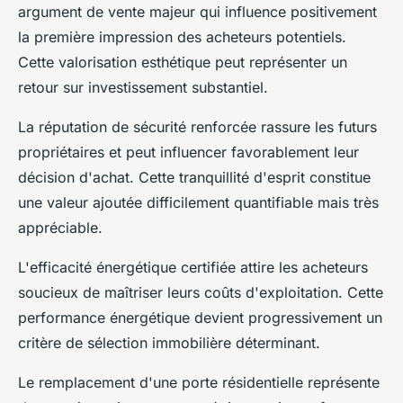
argument de vente majeur qui influence positivement
la première impression des acheteurs potentiels.
Cette valorisation esthétique peut représenter un
retour sur investissement substantiel.
La réputation de sécurité renforcée rassure les futurs
propriétaires et peut influencer favorablement leur
décision d'achat. Cette tranquillité d'esprit constitue
une valeur ajoutée difficilement quantifiable mais très
appréciable.
L'efficacité énergétique certifiée attire les acheteurs
soucieux de maîtriser leurs coûts d'exploitation. Cette
performance énergétique devient progressivement un
critère de sélection immobilière déterminant.
Le remplacement d'une porte résidentielle représente