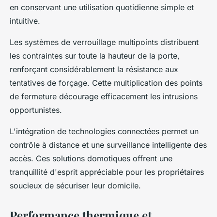
en conservant une utilisation quotidienne simple et
intuitive.
Les systèmes de verrouillage multipoints distribuent
les contraintes sur toute la hauteur de la porte,
renforçant considérablement la résistance aux
tentatives de forçage. Cette multiplication des points
de fermeture décourage efficacement les intrusions
opportunistes.
L'intégration de technologies connectées permet un
contrôle à distance et une surveillance intelligente des
accès. Ces solutions domotiques offrent une
tranquillité d'esprit appréciable pour les propriétaires
soucieux de sécuriser leur domicile.
Performance thermique et