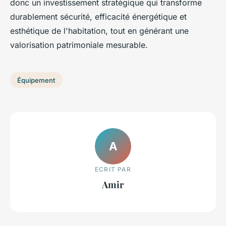
donc un investissement stratégique qui transforme
durablement sécurité, efficacité énergétique et
esthétique de l'habitation, tout en générant une
valorisation patrimoniale mesurable.
Équipement
A
ECRIT PAR
Amir