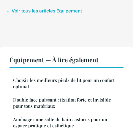
← Voir tous les articles Équipement
Équipement — À lire également
Choisir les meilleurs pieds de lit pour un confort
optimal
Double face puissant : fixation forte et invisible
pour tous matériaux
Aménager une salle de bain : astuces pour un
espace pratique et esthétique