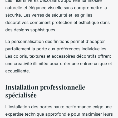
Les inserts vitrés décoratifs apportent luminosité
naturelle et élégance visuelle sans compromettre la
sécurité. Les verres de sécurité et les grilles
décoratives combinent protection et esthétique dans
des designs sophistiqués.
La personnalisation des finitions permet d'adapter
parfaitement la porte aux préférences individuelles.
Les coloris, textures et accessoires décoratifs offrent
une créativité illimitée pour créer une entrée unique et
accueillante.
Installation professionnelle
spécialisée
L'installation des portes haute performance exige une
expertise technique approfondie pour maximiser leurs