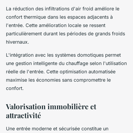
La réduction des infiltrations d'air froid améliore le
confort thermique dans les espaces adjacents à
l'entrée. Cette amélioration locale se ressent
particulièrement durant les périodes de grands froids
hivernaux.
L'intégration avec les systèmes domotiques permet
une gestion intelligente du chauffage selon l'utilisation
réelle de l'entrée. Cette optimisation automatisée
maximise les économies sans compromettre le
confort.
Valorisation immobilière et
attractivité
Une entrée moderne et sécurisée constitue un