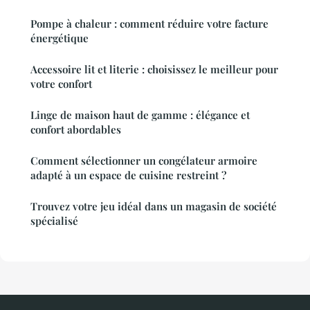
Pompe à chaleur : comment réduire votre facture
énergétique
Accessoire lit et literie : choisissez le meilleur pour
votre confort
Linge de maison haut de gamme : élégance et
confort abordables
Comment sélectionner un congélateur armoire
adapté à un espace de cuisine restreint ?
Trouvez votre jeu idéal dans un magasin de société
spécialisé