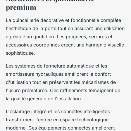
premium
La quincaillerie décorative et fonctionnelle complète
l'esthétique de la porte tout en assurant une utilisation
agréable au quotidien. Les poignées, serrures et
accessoires coordonnés créent une harmonie visuelle
sophistiquée.
Les systèmes de fermeture automatique et les
amortisseurs hydrauliques améliorent le confort
d'utilisation tout en préservant les mécanismes de
l'usure prématurée. Ces raffinements témoignent de
la qualité générale de l'installation.
L'éclairage intégré et les sonnettes intelligentes
transforment l'entrée en espace technologique
moderne. Ces équipements connectés améliorent