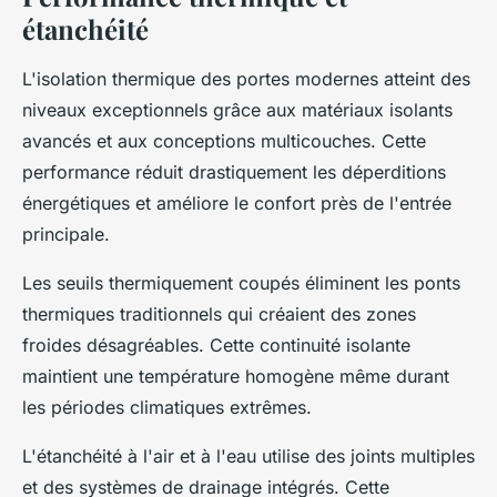
étanchéité
L'isolation thermique des portes modernes atteint des
niveaux exceptionnels grâce aux matériaux isolants
avancés et aux conceptions multicouches. Cette
performance réduit drastiquement les déperditions
énergétiques et améliore le confort près de l'entrée
principale.
Les seuils thermiquement coupés éliminent les ponts
thermiques traditionnels qui créaient des zones
froides désagréables. Cette continuité isolante
maintient une température homogène même durant
les périodes climatiques extrêmes.
L'étanchéité à l'air et à l'eau utilise des joints multiples
et des systèmes de drainage intégrés. Cette