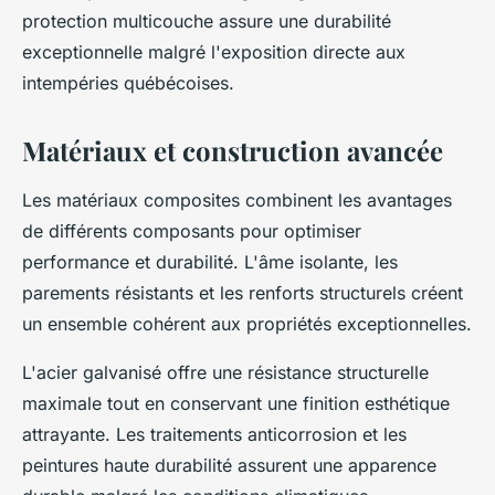
protection multicouche assure une durabilité
exceptionnelle malgré l'exposition directe aux
intempéries québécoises.
Matériaux et construction avancée
Les matériaux composites combinent les avantages
de différents composants pour optimiser
performance et durabilité. L'âme isolante, les
parements résistants et les renforts structurels créent
un ensemble cohérent aux propriétés exceptionnelles.
L'acier galvanisé offre une résistance structurelle
maximale tout en conservant une finition esthétique
attrayante. Les traitements anticorrosion et les
peintures haute durabilité assurent une apparence