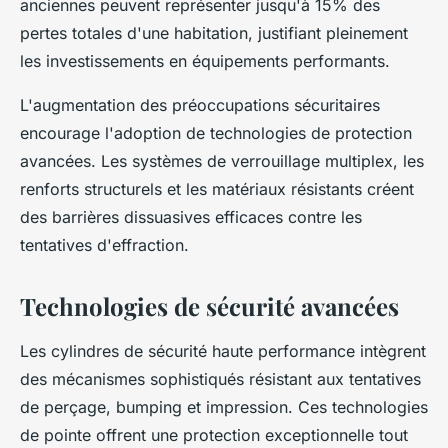
anciennes peuvent représenter jusqu'à 15% des
pertes totales d'une habitation, justifiant pleinement
les investissements en équipements performants.
L'augmentation des préoccupations sécuritaires
encourage l'adoption de technologies de protection
avancées. Les systèmes de verrouillage multiplex, les
renforts structurels et les matériaux résistants créent
des barrières dissuasives efficaces contre les
tentatives d'effraction.
Technologies de sécurité avancées
Les cylindres de sécurité haute performance intègrent
des mécanismes sophistiqués résistant aux tentatives
de perçage, bumping et impression. Ces technologies
de pointe offrent une protection exceptionnelle tout