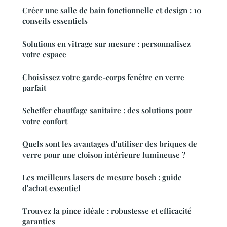
Créer une salle de bain fonctionnelle et design : 10
conseils essentiels
Solutions en vitrage sur mesure : personnalisez
votre espace
Choisissez votre garde-corps fenêtre en verre
parfait
Scheffer chauffage sanitaire : des solutions pour
votre confort
Quels sont les avantages d'utiliser des briques de
verre pour une cloison intérieure lumineuse ?
Les meilleurs lasers de mesure bosch : guide
d'achat essentiel
Trouvez la pince idéale : robustesse et efficacité
garanties