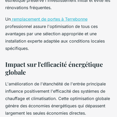
esthétique préserve l'investissement initial et évite les
rénovations fréquentes.
Un
remplacement de portes à Terrebonne
professionnel assure l'optimisation de tous ces
avantages par une sélection appropriée et une
installation experte adaptée aux conditions locales
spécifiques.
Impact sur l'efficacité énergétique
globale
L'amélioration de l'étanchéité de l'entrée principale
influence positivement l'efficacité des systèmes de
chauffage et climatisation. Cette optimisation globale
génère des économies énergétiques qui dépassent
largement les seules économies directes.