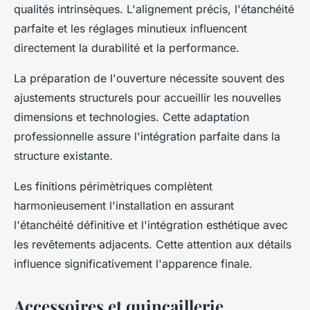
qualités intrinsèques. L'alignement précis, l'étanchéité
parfaite et les réglages minutieux influencent
directement la durabilité et la performance.
La préparation de l'ouverture nécessite souvent des
ajustements structurels pour accueillir les nouvelles
dimensions et technologies. Cette adaptation
professionnelle assure l'intégration parfaite dans la
structure existante.
Les finitions périmètriques complètent
harmonieusement l'installation en assurant
l'étanchéité définitive et l'intégration esthétique avec
les revêtements adjacents. Cette attention aux détails
influence significativement l'apparence finale.
Accessoires et quincaillerie