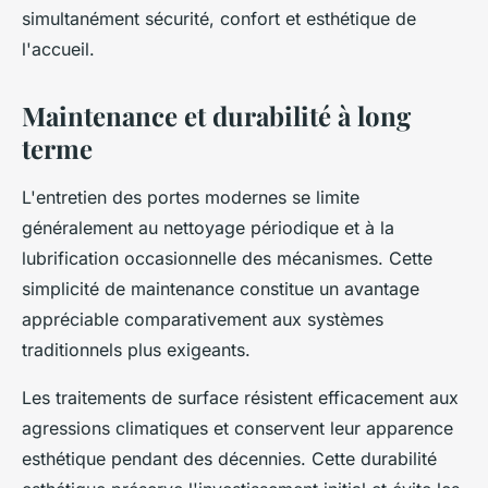
simultanément sécurité, confort et esthétique de
l'accueil.
Maintenance et durabilité à long
terme
L'entretien des portes modernes se limite
généralement au nettoyage périodique et à la
lubrification occasionnelle des mécanismes. Cette
simplicité de maintenance constitue un avantage
appréciable comparativement aux systèmes
traditionnels plus exigeants.
Les traitements de surface résistent efficacement aux
agressions climatiques et conservent leur apparence
esthétique pendant des décennies. Cette durabilité