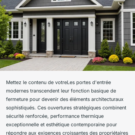
Mettez le contenu de votreLes portes d'entrée
modernes transcendent leur fonction basique de
fermeture pour devenir des éléments architecturaux
sophistiqués. Ces ouvertures stratégiques combinent
sécurité renforcée, performance thermique
exceptionnelle et esthétique contemporaine pour
répondre aux exigences croissantes des propriétaires