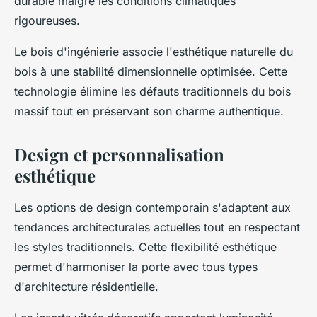
durable malgré les conditions climatiques
rigoureuses.
Le bois d'ingénierie associe l'esthétique naturelle du
bois à une stabilité dimensionnelle optimisée. Cette
technologie élimine les défauts traditionnels du bois
massif tout en préservant son charme authentique.
Design et personnalisation
esthétique
Les options de design contemporain s'adaptent aux
tendances architecturales actuelles tout en respectant
les styles traditionnels. Cette flexibilité esthétique
permet d'harmoniser la porte avec tous types
d'architecture résidentielle.