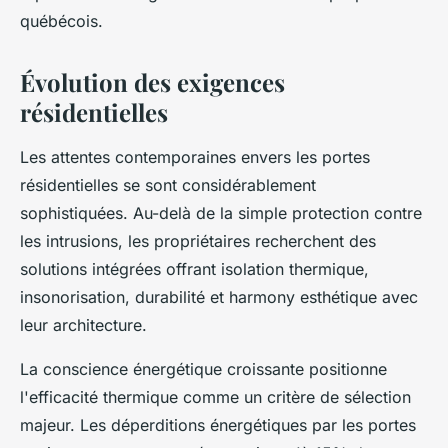
québécois.
Évolution des exigences
résidentielles
Les attentes contemporaines envers les portes
résidentielles se sont considérablement
sophistiquées. Au-delà de la simple protection contre
les intrusions, les propriétaires recherchent des
solutions intégrées offrant isolation thermique,
insonorisation, durabilité et harmony esthétique avec
leur architecture.
La conscience énergétique croissante positionne
l'efficacité thermique comme un critère de sélection
majeur. Les déperditions énergétiques par les portes