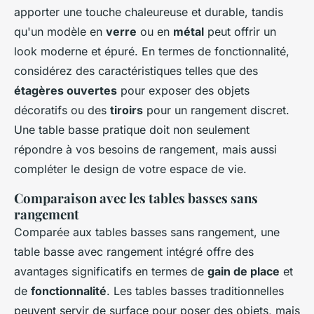
apporter une touche chaleureuse et durable, tandis
qu'un modèle en
verre
ou en
métal
peut offrir un
look moderne et épuré. En termes de fonctionnalité,
considérez des caractéristiques telles que des
étagères ouvertes
pour exposer des objets
décoratifs ou des
tiroirs
pour un rangement discret.
Une table basse pratique doit non seulement
répondre à vos besoins de rangement, mais aussi
compléter le design de votre espace de vie.
Comparaison avec les tables basses sans
rangement
Comparée aux tables basses sans rangement, une
table basse avec rangement intégré offre des
avantages significatifs en termes de
gain de place
et
de
fonctionnalité
. Les tables basses traditionnelles
peuvent servir de surface pour poser des objets, mais