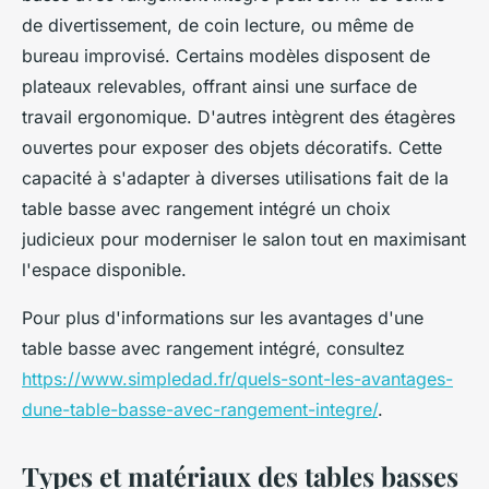
de divertissement, de coin lecture, ou même de
bureau improvisé. Certains modèles disposent de
plateaux relevables, offrant ainsi une surface de
travail ergonomique. D'autres intègrent des étagères
ouvertes pour exposer des objets décoratifs. Cette
capacité à s'adapter à diverses utilisations fait de la
table basse avec rangement intégré un choix
judicieux pour moderniser le salon tout en maximisant
l'espace disponible.
Pour plus d'informations sur les avantages d'une
table basse avec rangement intégré, consultez
https://www.simpledad.fr/quels-sont-les-avantages-
dune-table-basse-avec-rangement-integre/
.
Types et matériaux des tables basses