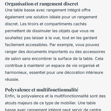
Organisation et rangement discret
Une table basse avec rangement intégré offre
également une solution idéale pour un rangement
discret. Les tiroirs et compartiments cachés
permettent de dissimuler les objets que vous ne
souhaitez pas laisser à la vue, tout en les gardant
facilement accessibles. Par exemple, vous pouvez
ranger des documents importants ou des accessoires
de salon sans encombrer la surface de la table. Cela
contribue à maintenir un espace de vie organisé et
harmonieux, essentiel pour une décoration intérieure
réussie.
Polyvalence et multifonctionnalité
Enfin, la polyvalence et la multifonctionnalité sont des
atouts majeurs de ce type de mobilier. Une table
basse avec rangement intégré peut servir de centre