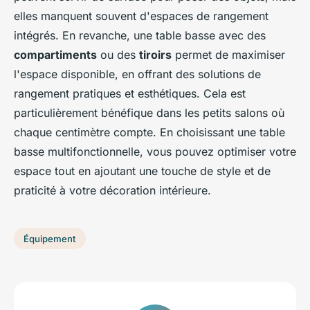
elles manquent souvent d'espaces de rangement
intégrés. En revanche, une table basse avec des
compartiments
ou des
tiroirs
permet de maximiser
l'espace disponible, en offrant des solutions de
rangement pratiques et esthétiques. Cela est
particulièrement bénéfique dans les petits salons où
chaque centimètre compte. En choisissant une table
basse multifonctionnelle, vous pouvez optimiser votre
espace tout en ajoutant une touche de style et de
praticité à votre décoration intérieure.
Équipement