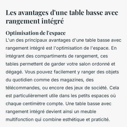
Les avantages d'une table basse avec
rangement intégré
Optimisation de l'espace
L'un des principaux avantages d'une table basse avec
rangement intégré est l'optimisation de l'espace. En
intégrant des compartiments de rangement, ces
tables permettent de garder votre salon ordonné et
dégagé. Vous pouvez facilement y ranger des objets
du quotidien comme des magazines, des
télécommandes, ou encore des jeux de société. Cela
est particulièrement utile dans les petits espaces où
chaque centimètre compte. Une table basse avec
rangement intégré devient ainsi un meuble
multifonction qui combine esthétique et praticité.