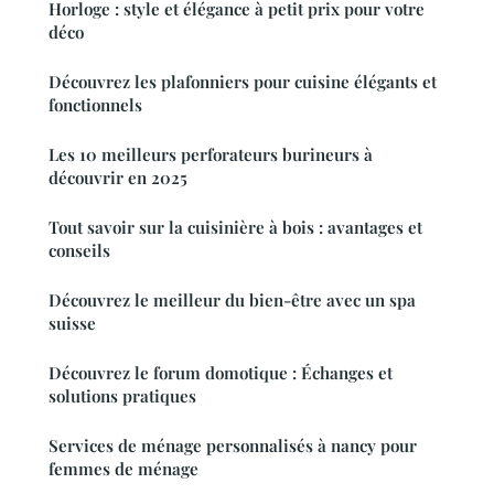
Horloge : style et élégance à petit prix pour votre
déco
Découvrez les plafonniers pour cuisine élégants et
fonctionnels
Les 10 meilleurs perforateurs burineurs à
découvrir en 2025
Tout savoir sur la cuisinière à bois : avantages et
conseils
Découvrez le meilleur du bien-être avec un spa
suisse
Découvrez le forum domotique : Échanges et
solutions pratiques
Services de ménage personnalisés à nancy pour
femmes de ménage