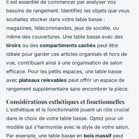
il est essentiel de commencer par analyser vos
besoins de rangement. Identifiez les objets que vous
souhaitez stocker dans votre table basse :
magazines, télécommandes, jeux de société, ou
même des couvertures. Une table basse avec des
tiroirs
ou des
compartiments cachés
peut être
idéale pour garder ces articles organisés et hors de
vue, contribuant ainsi à une organisation de salon
efficace. Pour les petits espaces, une table basse
avec
plateaux relevables
peut offrir un espace de
rangement supplémentaire sans encombrer la pièce.
Considérations esthétiques et fonctionnelles
L'esthétique et la fonctionnalité jouent un rôle crucial
dans le choix de votre table basse. Optez pour un
modèle qui s'harmonise avec le style de votre salon.
Par exemple, une table basse en
bois massif
peut