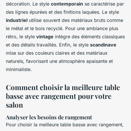
décoration. Le style
contemporain
se caractérise par
des lignes épurées et des finitions laquées. Le style
industriel
utilise souvent des matériaux bruts comme
le métal et le bois recyclé. Pour une ambiance plus
rétro, le style
vintage
intègre des éléments classiques
et des détails travaillés. Enfin, le style
scandinave
mise sur des couleurs claires et des matériaux
naturels, favorisant une atmosphère apaisante et
minimaliste.
Comment choisir la meilleure table
basse avec rangement pour votre
salon
Analyser les besoins de rangement
Pour choisir la meilleure table basse avec rangement,