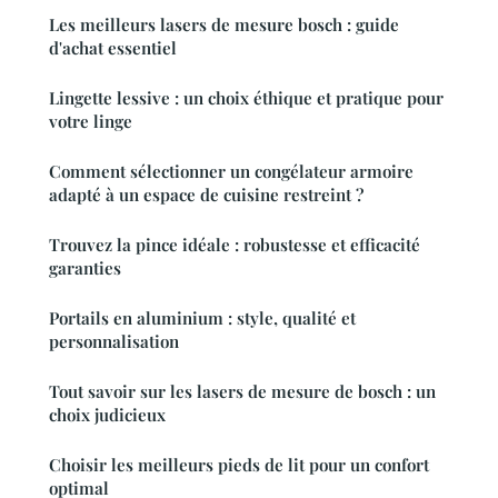
Les meilleurs lasers de mesure bosch : guide
d'achat essentiel
Lingette lessive : un choix éthique et pratique pour
votre linge
Comment sélectionner un congélateur armoire
adapté à un espace de cuisine restreint ?
Trouvez la pince idéale : robustesse et efficacité
garanties
Portails en aluminium : style, qualité et
personnalisation
Tout savoir sur les lasers de mesure de bosch : un
choix judicieux
Choisir les meilleurs pieds de lit pour un confort
optimal