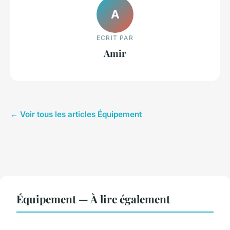
A
ECRIT PAR
Amir
← Voir tous les articles Équipement
Équipement — À lire également