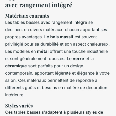
avec rangement intégré
Matériaux courants
Les tables basses avec rangement intégré se
déclinent en divers matériaux, chacun apportant ses
propres avantages.
Le bois massif
est souvent
privilégié pour sa durabilité et son aspect chaleureux.
Les modèles en
métal
offrent une touche industrielle
et sont généralement robustes. Le
verre
et la
céramique
sont parfaits pour un design
contemporain, apportant légèreté et élégance à votre
salon. Ces matériaux permettent de répondre à
différents goûts et besoins en matière de décoration
intérieure.
Styles variés
Ces tables basses s'adaptent à plusieurs styles de