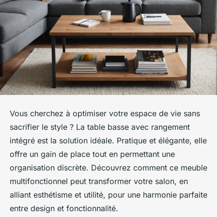
Vous cherchez à optimiser votre espace de vie sans
sacrifier le style ? La table basse avec rangement
intégré est la solution idéale. Pratique et élégante, elle
offre un gain de place tout en permettant une
organisation discrète. Découvrez comment ce meuble
multifonctionnel peut transformer votre salon, en
alliant esthétisme et utilité, pour une harmonie parfaite
entre design et fonctionnalité.