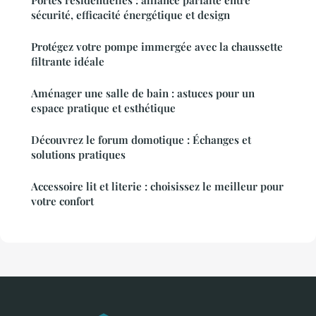
Portes résidentielles : alliance parfaite entre
sécurité, efficacité énergétique et design
Protégez votre pompe immergée avec la chaussette
filtrante idéale
Aménager une salle de bain : astuces pour un
espace pratique et esthétique
Découvrez le forum domotique : Échanges et
solutions pratiques
Accessoire lit et literie : choisissez le meilleur pour
votre confort