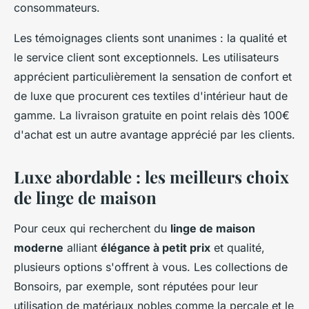
consommateurs.
Les témoignages clients sont unanimes : la qualité et
le service client sont exceptionnels. Les utilisateurs
apprécient particulièrement la sensation de confort et
de luxe que procurent ces textiles d'intérieur haut de
gamme. La livraison gratuite en point relais dès 100€
d'achat est un autre avantage apprécié par les clients.
Luxe abordable : les meilleurs choix
de linge de maison
Pour ceux qui recherchent du
linge de maison
moderne
alliant
élégance à petit prix
et qualité,
plusieurs options s'offrent à vous. Les collections de
Bonsoirs, par exemple, sont réputées pour leur
utilisation de matériaux nobles comme la percale et le