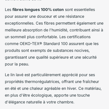
Les
fibres longues 100% coton
sont essentielles
pour assurer une douceur et une résistance
exceptionnelles. Ces fibres permettent également une
meilleure absorption de l'humidité, contribuant ainsi à
un sommeil plus confortable. Les certifications
comme OEKO-TEX® Standard 100 assurent que les
produits sont exempts de substances nocives,
garantissant une qualité supérieure et une sécurité
pour la peau.
Le lin lavé est particulièrement apprécié pour ses
propriétés thermorégulatrices, offrant une fraîcheur
en été et une chaleur agréable en hiver. Ce matériau,
en plus d'être écologique, apporte une touche
d'élégance naturelle à votre chambre.