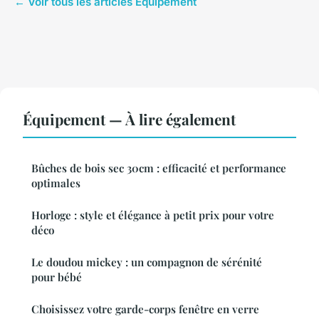
← Voir tous les articles Équipement
Équipement — À lire également
Bûches de bois sec 30cm : efficacité et performance
optimales
Horloge : style et élégance à petit prix pour votre
déco
Le doudou mickey : un compagnon de sérénité
pour bébé
Choisissez votre garde-corps fenêtre en verre