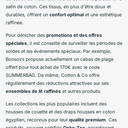
satin de coton. Ces tissus, en plus d'être doux et
durables, offrent un
confort optimal
et une esthétique
raffinée.
Pour dénicher des
promotions et des offres
spéciales
, il est conseillé de surveiller les périodes de
soldes et les événements spéciaux. Par exemple,
Bonsoirs propose actuellement un cabas de plage
offert pour tout achat de 170€ avec le code
SUMMERBAG. De même, Cotton & Co offre
régulièrement des réductions attractives sur ses
ensembles de lit raffinés
et autres produits.
Les collections les plus populaires incluent des
housses de couette et des draps housses en coton
égyptien, reconnus pour leur
qualité premium
. Ces
produits, souvent certifiés
Oeko-Tex
, garantissent