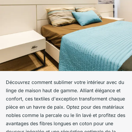
Découvrez comment sublimer votre intérieur avec du
linge de maison haut de gamme. Alliant élégance et
confort, ces textiles d'exception transforment chaque
pièce en un havre de paix. Optez pour des matériaux
nobles comme la percale ou le lin lavé et profitez des
avantages des fibres longues en coton pour une
douceur inégalée et une régulation optimale de la