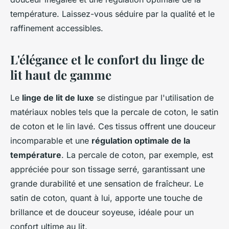
température. Laissez-vous séduire par la qualité et le
raffinement accessibles.
L'élégance et le confort du linge de
lit haut de gamme
Le
linge de lit de luxe
se distingue par l'utilisation de
matériaux nobles tels que la percale de coton, le satin
de coton et le lin lavé. Ces tissus offrent une douceur
incomparable et une
régulation optimale de la
température
. La percale de coton, par exemple, est
appréciée pour son tissage serré, garantissant une
grande durabilité et une sensation de fraîcheur. Le
satin de coton, quant à lui, apporte une touche de
brillance et de douceur soyeuse, idéale pour un
confort ultime au lit.