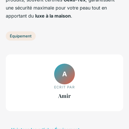
une sécurité maximale pour votre peau tout en
apportant du
luxe à la maison
.
Équipement
A
ECRIT PAR
Amir