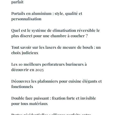
parfait
Portails en aluminium : style, qualité et
personnalisation
Quel est le système de climatisation réversible le
plus discret pour une chambre à coucher ?
Tout savoir sur les lasers de mesure de bosch : un
choix judicieux
Les 10 meilleurs perforateurs burineurs à
découvrir en 2025
Découvrez les plafonniers pour cuisine élégants et
fonctionnels
Double face puissant : fixation forte et invisible
pour tous matériaux