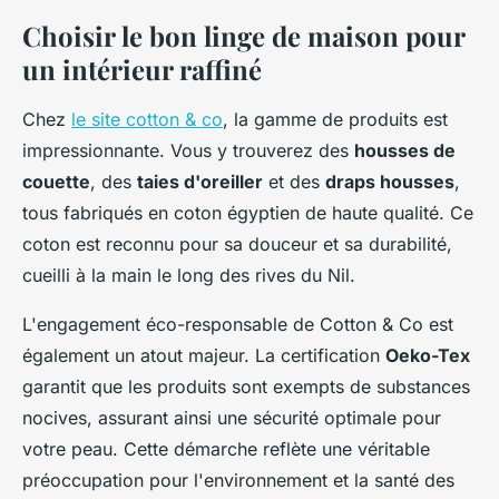
Choisir le bon linge de maison pour
un intérieur raffiné
Chez
le site cotton & co
, la gamme de produits est
impressionnante. Vous y trouverez des
housses de
couette
, des
taies d'oreiller
et des
draps housses
,
tous fabriqués en coton égyptien de haute qualité. Ce
coton est reconnu pour sa douceur et sa durabilité,
cueilli à la main le long des rives du Nil.
L'engagement éco-responsable de Cotton & Co est
également un atout majeur. La certification
Oeko-Tex
garantit que les produits sont exempts de substances
nocives, assurant ainsi une sécurité optimale pour
votre peau. Cette démarche reflète une véritable
préoccupation pour l'environnement et la santé des