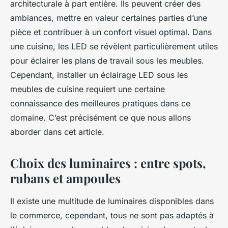
architecturale à part entière. Ils peuvent créer des
ambiances, mettre en valeur certaines parties d’une
pièce et contribuer à un confort visuel optimal. Dans
une
cuisine
, les
LED
se révèlent particulièrement utiles
pour éclairer les plans de travail sous les meubles.
Cependant, installer un éclairage LED sous les
meubles de cuisine requiert une certaine
connaissance des meilleures pratiques dans ce
domaine. C’est précisément ce que nous allons
aborder dans cet article.
Choix des luminaires : entre spots,
rubans et ampoules
Il existe une multitude de
luminaires
disponibles dans
le commerce, cependant, tous ne sont pas adaptés à