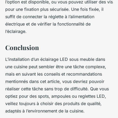
l’option est disponible, ou vous pouvez utiliser des vis
pour une fixation plus sécurisée. Une fois fixée, il
suffit de connecter la
réglette
à l’alimentation
électrique et de vérifier la fonctionnalité de
l’éclairage.
Conclusion
L’installation d’un
éclairage LED sous meuble
dans
une cuisine peut sembler être une tâche complexe,
mais en suivant les conseils et recommandations
mentionnés dans cet article, vous devriez pouvoir
réaliser cette tâche sans trop de difficulté. Que vous
optiez pour des
spots
,
ampoules
ou
reglettes LED
,
veillez toujours à choisir des produits de qualité,
adaptés à l’environnement de la cuisine.