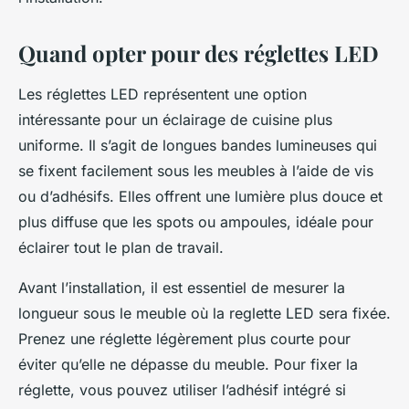
Quand opter pour des réglettes LED
Les
réglettes LED
représentent une option
intéressante pour un éclairage de cuisine plus
uniforme. Il s’agit de longues bandes lumineuses qui
se fixent facilement sous les meubles à l’aide de vis
ou d’adhésifs. Elles offrent une lumière plus douce et
plus diffuse que les spots ou ampoules, idéale pour
éclairer tout le plan de travail.
Avant l’installation, il est essentiel de mesurer la
longueur sous le meuble où la
reglette LED
sera fixée.
Prenez une
réglette
légèrement plus courte pour
éviter qu’elle ne dépasse du meuble. Pour fixer la
réglette, vous pouvez utiliser l’adhésif intégré si