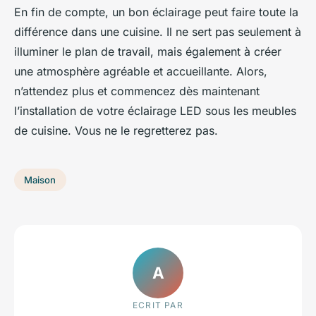
En fin de compte, un bon éclairage peut faire toute la
différence dans une cuisine. Il ne sert pas seulement à
illuminer le plan de travail, mais également à créer
une atmosphère agréable et accueillante. Alors,
n’attendez plus et commencez dès maintenant
l’installation de votre éclairage LED sous les meubles
de cuisine. Vous ne le regretterez pas.
Maison
A
ECRIT PAR