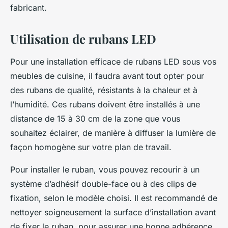
fabricant.
Utilisation de rubans LED
Pour une installation efficace de
rubans
LED sous vos
meubles de cuisine, il faudra avant tout opter pour
des rubans de qualité, résistants à la chaleur et à
l’humidité. Ces rubans doivent être installés à une
distance de 15 à 30 cm de la zone que vous
souhaitez éclairer, de manière à diffuser la lumière de
façon homogène sur votre
plan de travail
.
Pour installer le
ruban
, vous pouvez recourir à un
système d’adhésif double-face ou à des clips de
fixation, selon le modèle choisi. Il est recommandé de
nettoyer soigneusement la surface d’installation avant
de fixer le ruban, pour assurer une bonne adhérence.