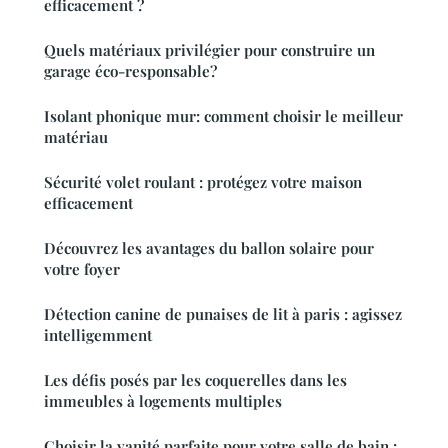
efficacement ?
Quels matériaux privilégier pour construire un
garage éco-responsable?
Isolant phonique mur: comment choisir le meilleur
matériau
Sécurité volet roulant : protégez votre maison
efficacement
Découvrez les avantages du ballon solaire pour
votre foyer
Détection canine de punaises de lit à paris : agissez
intelligemment
Les défis posés par les coquerelles dans les
immeubles à logements multiples
Choisir la vanité parfaite pour votre salle de bain :