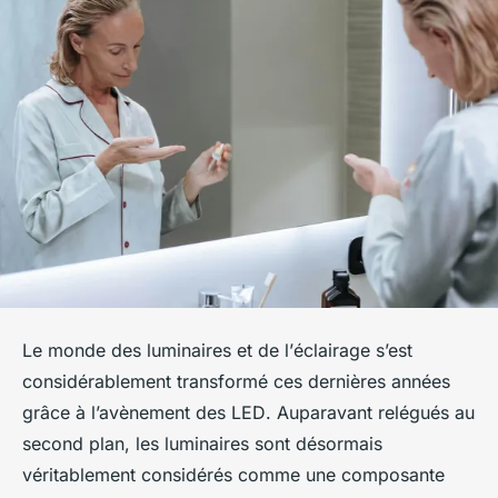
Le monde des
luminaires
et de l’
éclairage
s’est
considérablement transformé ces dernières années
grâce à l’avènement des
LED
. Auparavant relégués au
second plan, les
luminaires
sont désormais
véritablement considérés comme une composante