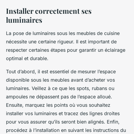
Installer correctement ses
luminaires
La pose de
luminaires
sous les meubles de cuisine
nécessite une certaine rigueur. Il est important de
respecter certaines étapes pour garantir un éclairage
optimal et durable.
Tout d’abord, il est essentiel de mesurer l’espace
disponible sous les meubles avant d’acheter vos
luminaires. Veillez à ce que les
spots
,
rubans
ou
ampoules
ne dépassent pas de l’espace alloué.
Ensuite, marquez les points où vous souhaitez
installer vos luminaires et tracez des lignes droites
pour vous assurer qu’ils seront bien alignés. Enfin,
procédez à l’installation en suivant les instructions du