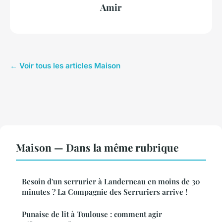
Amir
← Voir tous les articles Maison
Maison — Dans la même rubrique
Besoin d'un serrurier à Landerneau en moins de 30
minutes ? La Compagnie des Serruriers arrive !
Punaise de lit à Toulouse : comment agir