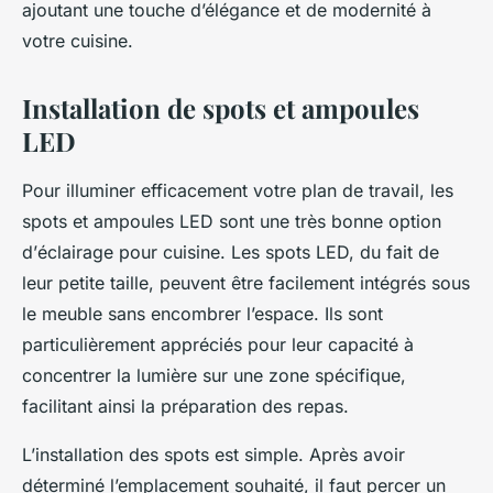
ajoutant une touche d’élégance et de modernité à
votre cuisine.
Installation de spots et ampoules
LED
Pour illuminer efficacement votre
plan de travail
, les
spots et ampoules LED
sont une très bonne option
d’
éclairage pour cuisine
. Les
spots
LED, du fait de
leur petite taille, peuvent être facilement intégrés sous
le meuble sans encombrer l’espace. Ils sont
particulièrement appréciés pour leur capacité à
concentrer la lumière sur une zone spécifique,
facilitant ainsi la préparation des repas.
L’installation des
spots
est simple. Après avoir
déterminé l’emplacement souhaité, il faut percer un