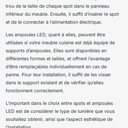
trou de la taille de chaque spot dans le panneau
inférieur du meuble. Ensuite, il suffit d’insérer le spot
et de le connecter à l’alimentation électrique.
Les
ampoules
LED, quant à elles, peuvent être
utilisées si votre meuble cuisine est déjà équipé de
supports d’ampoules. Elles sont disponibles en
différentes formes et tailles, et offrent l’avantage
d’être remplaçables individuellement en cas de
panne. Pour leur installation, il suffit de les visser
dans le support existant et de vérifier qu’elles
fonctionnent correctement.
L’important dans le choix entre
spots
et
ampoules
LED est de considérer le type de lumière que vous
souhaitez obtenir, ainsi que l’aspect esthétique de
l’installation.