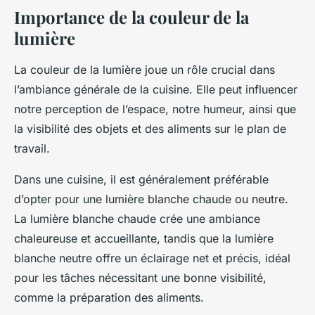
Importance de la couleur de la
lumière
La
couleur
de la
lumière
joue un rôle crucial dans
l’ambiance générale de la cuisine. Elle peut influencer
notre perception de l’espace, notre humeur, ainsi que
la visibilité des objets et des aliments sur le plan de
travail.
Dans une cuisine, il est généralement préférable
d’opter pour une lumière blanche chaude ou neutre.
La lumière blanche chaude crée une ambiance
chaleureuse et accueillante, tandis que la lumière
blanche neutre offre un éclairage net et précis, idéal
pour les tâches nécessitant une bonne visibilité,
comme la préparation des aliments.