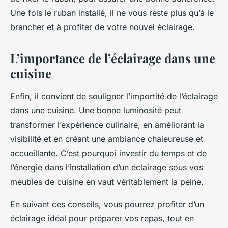
Une fois le ruban installé, il ne vous reste plus qu’à le
brancher et à profiter de votre nouvel éclairage.
L’importance de l’éclairage dans une
cuisine
Enfin, il convient de souligner l’importité de l’éclairage
dans une cuisine. Une bonne luminosité peut
transformer l’expérience culinaire, en améliorant la
visibilité et en créant une ambiance chaleureuse et
accueillante. C’est pourquoi investir du temps et de
l’énergie dans l’installation d’un éclairage sous vos
meubles de cuisine en vaut véritablement la peine.
En suivant ces conseils, vous pourrez profiter d’un
éclairage idéal pour préparer vos repas, tout en